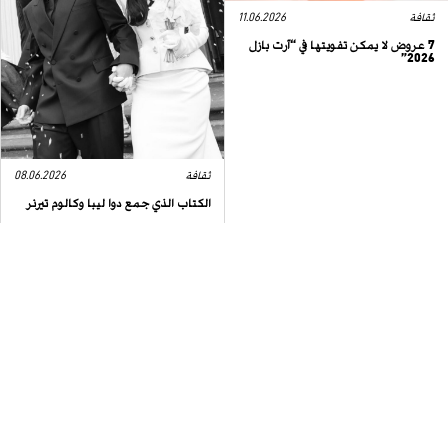
ثقافة
11.06.2026
7 عروض لا يمكن تفويتها في “آرت بازل
2026”
ثقافة
08.06.2026
الكتاب الذي جمع دوا ليبا وكالوم تيرنر