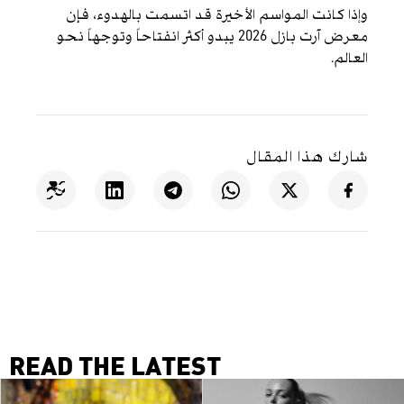
وإذا كانت المواسم الأخيرة قد اتسمت بالهدوء، فإن
معرض آرت بازل 2026 يبدو أكثر انفتاحاً وتوجهاً نحو
العالم.
شارك هذا المقال
READ THE LATEST