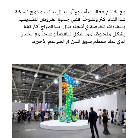
مع اختتام فعاليات أسبوع آرت بازل، باتت ملامح نسخة
هذا العام أكثر وضوحاً. ففي جميع العروض التقديمية
واللقاءات الخاصة في أنحاء بازل، بدا المزاج أكثر ثقة
بشكل ملحوظ، مما شكل تناقضاً واضحاً مع الحذر
الذي ساد معظم سوق الفن في المواسم الأخيرة.