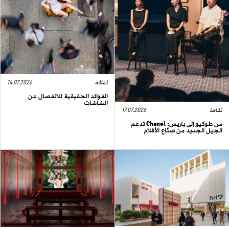
ثقافة
14.07.2026
الفوائد الحقيقية للانفصال عن
الشاشات
ثقافة
17.07.2026
من طوكيو إلى باريس: Chanel تدعم
الجيل الجديد من صنّاع الأفلام