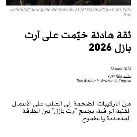
Unlimited during the VIP preview at Art Basel 2026 Photo: Yuki
Kos
ثقة هادئة خيّمت على آرت
بازل 2026
22 June 2026
بقلم Yuki Kos
This Article Is Written In English
من التركيبات الضخمة إلى الطلب على الأعمال
الفنية الراقية، يجمع “آرت بازل” بين الطاقة
المتجددة والطموح