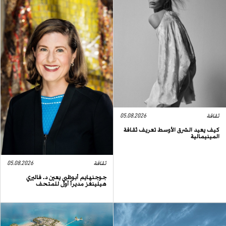
ثقافة
05.08.2026
كيف يعيد الشرق الأوسط تعريف ثقافة
المينيمالية
ثقافة
05.08.2026
جوجنهايم أبوظبي يعين د. فاليري
هيلينغز مديراً أول للمتحف