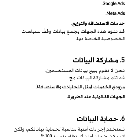
Google Ads.
Meta Ads.
خدمات الاستضافة والتوزيع.
قد تقوم هذه الجهات بجمع بيانات وفقًا لسياسات
الخصوصية الخاصة بها.
5. مشاركة البيانات
نحن لا نقوم ببيع بيانات المستخدمين.
قد تتم مشاركة البيانات مع:
مزودي الخدمات (مثل التحليلات والاستضافة).
الجهات القانونية عند الضرورة.
6. حماية البيانات
نستخدم إجراءات أمنية مناسبة لحماية بياناتكم، ولكن
لا يمكن ضمان أمان أي نظام بنسبة 100%.