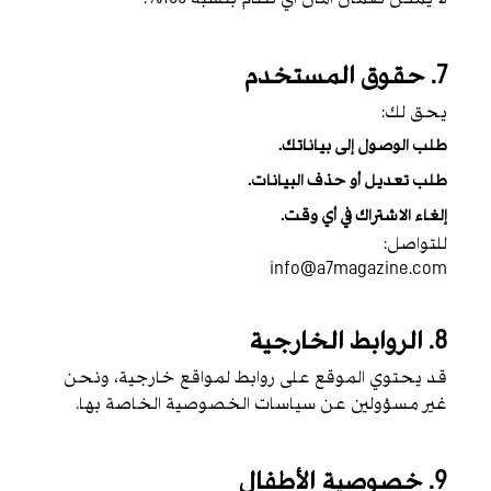
7. حقوق المستخدم
يحق لك:
طلب الوصول إلى بياناتك.
طلب تعديل أو حذف البيانات.
إلغاء الاشتراك في أي وقت.
للتواصل:
info@a7magazine.com
8. الروابط الخارجية
قد يحتوي الموقع على روابط لمواقع خارجية، ونحن
غير مسؤولين عن سياسات الخصوصية الخاصة بها.
9. خصوصية الأطفال