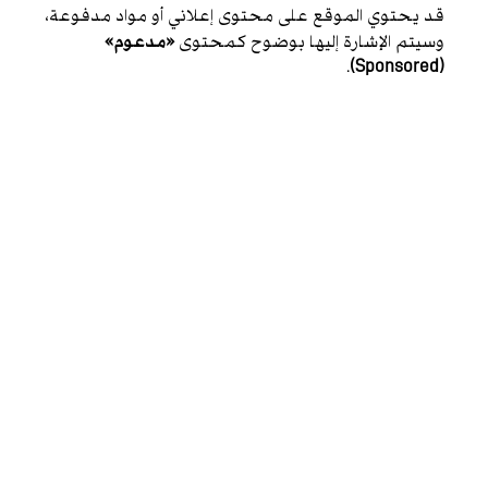
قد يحتوي الموقع على محتوى إعلاني أو مواد مدفوعة،
وسيتم الإشارة إليها بوضوح كمحتوى
«مدعوم»
.
(Sponsored)
سياسة الخصوصية
الشروط والأحكام
WHO/HOW