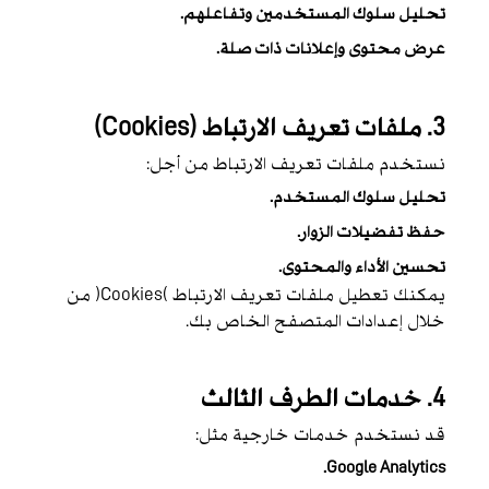
تحليل سلوك المستخدمين وتفاعلهم.
عرض محتوى وإعلانات ذات صلة.
3. ملفات تعريف الارتباط
(Cookies)
نستخدم ملفات تعريف الارتباط من أجل:
تحليل سلوك المستخدم.
حفظ تفضيلات الزوار.
تحسين الأداء والمحتوى.
يمكنك تعطيل ملفات تعريف الارتباط (Cookies) من
خلال إعدادات المتصفح الخاص بك.
4. خدمات الطرف الثالث
قد نستخدم خدمات خارجية مثل:
Google Analytics.