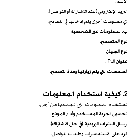
الاسم.
البريد الإلكتروني (عند الاشتراك أو التواصل).
أي معلومات أخرى يتم إدخالها في النماذج.
ب. المعلومات غير الشخصية
نوع المتصفح.
نوع الجهاز.
عنوان الـ IP.
الصفحات التي يتم زيارتها ومدة التصفح.
2. كيفية استخدام المعلومات
نستخدم المعلومات التي نجمعها من أجل:
تحسين تجربة المستخدم وأداء الموقع.
إرسال النشرات البريدية (في حال الاشتراك).
الرد على الاستفسارات وطلبات التواصل.