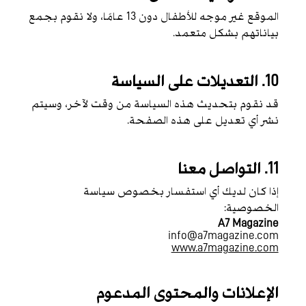
الموقع غير موجه للأطفال دون 13 عامًا، ولا نقوم بجمع
بياناتهم بشكل متعمد.
10. التعديلات على السياسة
قد نقوم بتحديث هذه السياسة من وقت لآخر، وسيتم
نشر أي تعديل على هذه الصفحة.
11. التواصل معنا
إذا كان لديك أي استفسار بخصوص سياسة
الخصوصية:
A7 Magazine
info@a7magazine.com
www.a7magazine.com
الإعلانات والمحتوى المدعوم