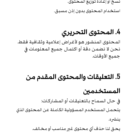
نسخ أو إعادة توزيع المحتوى.
استخدام المحتوى بدون إذن مسبق.
4. المحتوى التحريري
المحتوى المنشور هو لأغراض إعلامية وثقافية فقط.
نحن لا نضمن دقة أو اكتمال جميع المعلومات في
جميع الأوقات.
5. التعليقات والمحتوى المقدم من
المستخدمين
في حال السماح بالتعليقات أو المشاركات:
يتحمل المستخدم المسؤولية الكاملة عن المحتوى الذي
ينشره.
يحق لنا حذف أي محتوى غير مناسب أو مخالف.