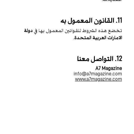
11. القانون المعمول به
تخضع هذه الشروط للقوانين المعمول بها في
دولة
الامارات العربية المتحدة
.
12. التواصل معنا
A7 Magazine
info@a7magazine.com
www.a7magazine.com