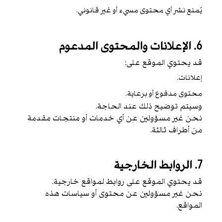
يُمنع نشر أي محتوى مسيء أو غير قانوني.
6. الإعلانات والمحتوى المدعوم
قد يحتوي الموقع على:
إعلانات.
محتوى مدفوع أو برعاية.
وسيتم توضيح ذلك عند الحاجة.
نحن غير مسؤولين عن أي خدمات أو منتجات مقدمة
من أطراف ثالثة.
7. الروابط الخارجية
قد يحتوي الموقع على روابط لمواقع خارجية.
نحن غير مسؤولين عن محتوى أو سياسات هذه
المواقع.