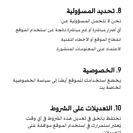
8. تحديد المسؤولية
نحن لا نتحمل المسؤولية عن:
أي أضرار مباشرة أو غير مباشرة ناتجة عن استخدام الموقع.
انقطاع الموقع أو الأخطاء التقنية.
الاعتماد على المعلومات المنشورة.
9. الخصوصية
يخضع استخدامك للموقع أيضًا إلى سياسة الخصوصية
الخاصة بنا.
10. التعديلات على الشروط
نحتفظ بالحق في تعديل هذه الشروط في أي وقت.
يُعتبر استمرارك في استخدام الموقع موافقة على
التعديلات.