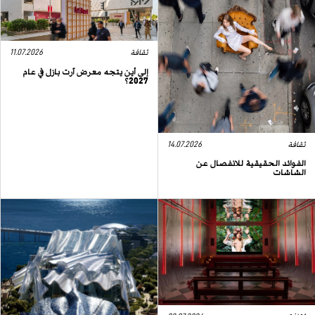
ثقافة
11.07.2026
إلى أين يتجه معرض آرت بازل في عام
2027؟
ثقافة
14.07.2026
الفوائد الحقيقية للانفصال عن
الشاشات