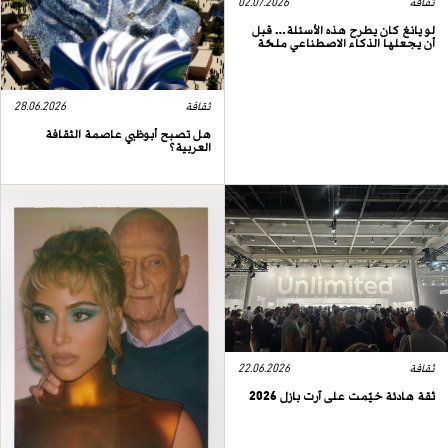
ثقافة
02.07.2026
لو يانغ كان يطرح هذه الأسئلة… قبل
أن يجعلها الذكاء الاصطناعي ملحّة
ثقافة
28.06.2026
هل تصبح أبوظبي عاصمة الثقافة
العربية؟
ثقافة
22.06.2026
ثقة هادئة خيّمت على آرت بازل 2026