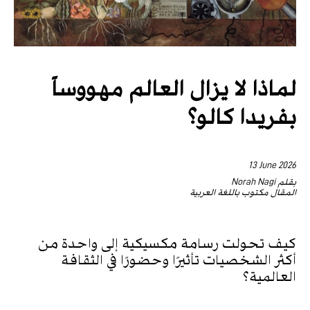
لماذا لا يزال العالم مهووساً
بفريدا كالو؟
13 June 2026
بقلم Norah Nagi
المقال مكتوب باللغة العربية
كيف تحولت رسامة مكسيكية إلى واحدة من
أكثر الشخصيات تأثيرًا وحضورًا في الثقافة
العالمية؟