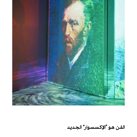
الفن هو “الإكسسوار” الجديد