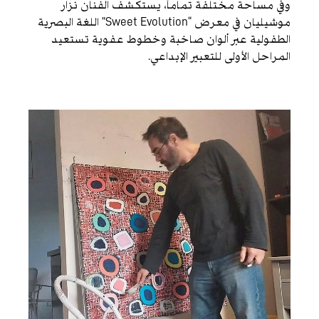
وفي مساحة مختلفة تماماً، يستكشف الفنان نزار
موشيليان في معرض “Sweet Evolution” اللغة البصرية
الطفولية عبر ألوان صاخبة وخطوط عفوية تستعيد
المراحل الأولى للتعبير الإبداعي.