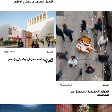
الجيل الجديد من صنّاع الأفلام
ثقافة
11.07.2026
إلى أين يتجه معرض آرت بازل في عام
2027؟
ثقافة
14.07.2026
الفوائد الحقيقية للانفصال عن
الشاشات