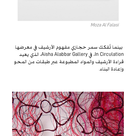
Moza Al Falasi
بينما تُفكك سمر حجازي مفهوم الأرشيف في معرضها
In Circulation، في Aisha Alabbar Gallery، الذي يعيد
قراءة الأرشيف والمواد المطبوعة عبر طبقات من المحو
وإعادة البناء.