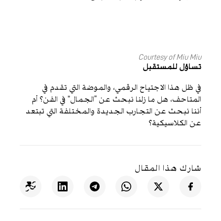
Courtesy of Miu Miu
تساؤل للمستقبل
في ظل هذا الاجتياح الرقمي، والموضة التي تقدم في
المتاحف، هل ما زلنا نبحث عن “الجمال” في الفن؟ أم
أننا نبحث عن التجارب الجديدة والمختلفة التي تبتعد
عن الكلاسيكية؟
شارك هذا المقال