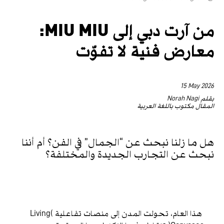
من آرت دبي إلى MIU MIU:
معارض فنية لا تفوّت
15 May 2026
بقلم Norah Nagi
المقال مكتوب باللغة العربية
هل ما زلنا نبحث عن “الجمال” في الفن؟ أم أننا
نبحث عن التجارب الجديدة والمختلفة؟
هذا العام، تحولت المدن إلى منصات تفاعلية (Living