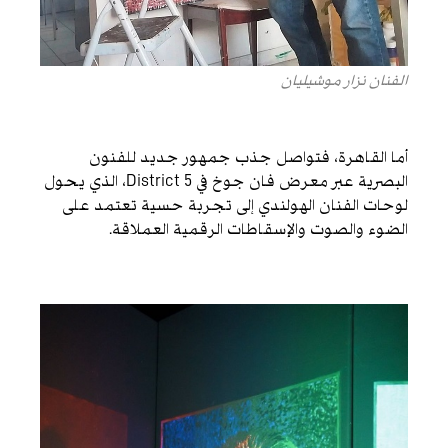
الفنان نزار موشيليان
أما القاهرة، فتواصل جذب جمهور جديد للفنون
البصرية عبر معرض فان جوخ في District 5، الذي يحول
لوحات الفنان الهولندي إلى تجربة حسية تعتمد على
الضوء والصوت والإسقاطات الرقمية العملاقة.