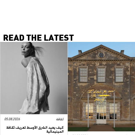
READ THE LATEST
ثقافة
05.08.2026
كيف يعيد الشرق الأوسط تعريف ثقافة
المينيمالية