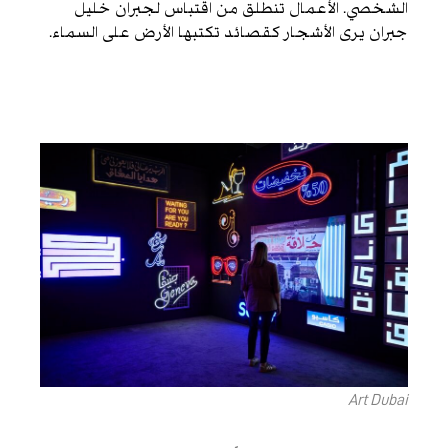
الشخصي. الأعمال تنطلق من اقتباس لجبران خليل
جبران يرى الأشجار كقصائد تكتبها الأرض على السماء.
Art Dubai