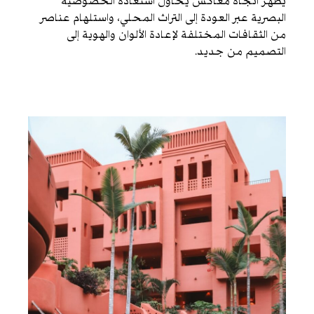
يظهر اتجاه معاكس يحاول استعادة الخصوصية
البصرية عبر العودة إلى التراث المحلي، واستلهام عناصر
من الثقافات المختلفة لإعادة الألوان والهوية إلى
التصميم من جديد.