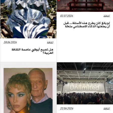
ثقافة
02.07.2026
لو يانغ كان يطرح هذه الأسئلة… قبل
أن يجعلها الذكاء الاصطناعي ملحّة
ثقافة
28.06.2026
هل تصبح أبوظبي عاصمة الثقافة
العربية؟
ثقافة
22.06.2026