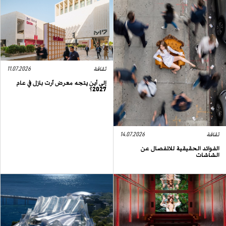
ثقافة
11.07.2026
إلى أين يتجه معرض آرت بازل في عام
2027؟
ثقافة
14.07.2026
الفوائد الحقيقية للانفصال عن
الشاشات