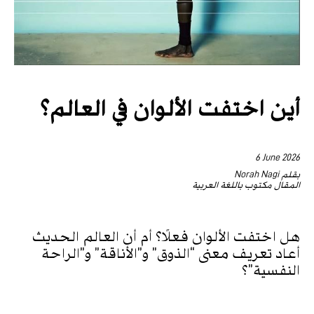
أين اختفت الألوان في العالم؟
6 June 2026
بقلم Norah Nagi
المقال مكتوب باللغة العربية
هل اختفت الألوان فعلًا؟ أم أن العالم الحديث
أعاد تعريف معنى “الذوق” و”الأناقة” و”الراحة
النفسية”؟