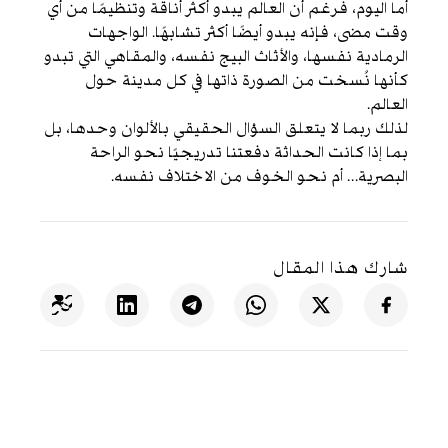
أما اليوم، فرغم أن العالم يبدو أكثر أناقة وتنظيمًا من أي
وقت مضى، فإنه يبدو أيضًا أكثر تشابهًا. الواجهات
الرمادية نفسها، والأثاث البيج نفسه، والمقاهي التي تبدو
كأنها نُسخت من الصورة ذاتها في كل مدينة حول
العالم.
لذلك ربما لا يتعلق السؤال الحقيقي بالألوان وحدها، بل
بما إذا كانت الحداثة دفعتنا تدريجيًا نحو الراحة
البصرية… أم نحو الخوف من الاختلاف نفسه.
شارك هذا المقال