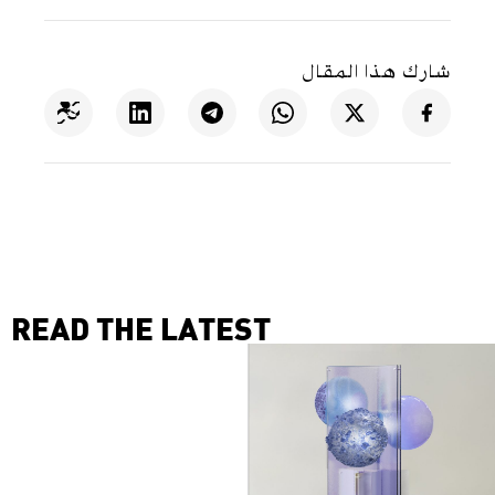
شارك هذا المقال
READ THE LATEST