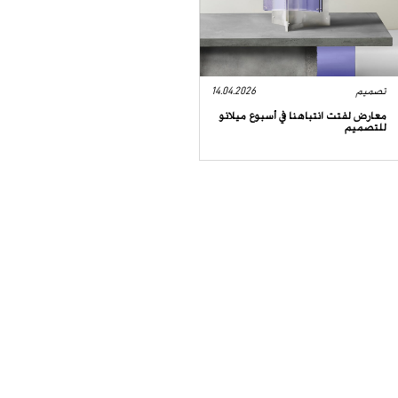
تصميم
14.04.2026
معارض لفتت انتباهنا في أسبوع ميلانو
للتصميم