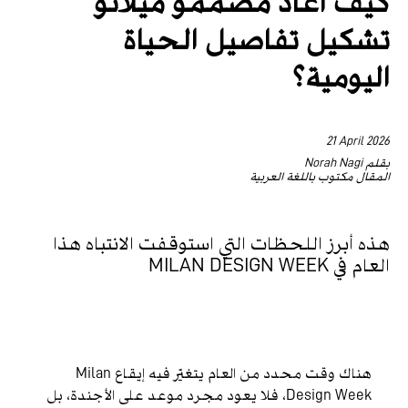
تشكيل تفاصيل الحياة
اليومية؟
21 April 2026
بقلم Norah Nagi
المقال مكتوب باللغة العربية
هذه أبرز اللحظات التي استوقفت الانتباه هذا
العام في MILAN DESIGN WEEK
هناك وقت محدد من العام يتغيّر فيه إيقاع Milan
Design Week، فلا يعود مجرد موعد على الأجندة، بل