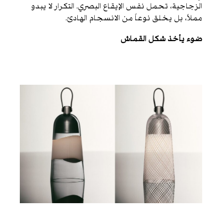
الزجاجية، تحمل نفس الإيقاع البصري. التكرار لا يبدو
مملاً، بل يخلق نوعاً من الانسجام الهادئ.
ضوء يأخذ شكل القماش