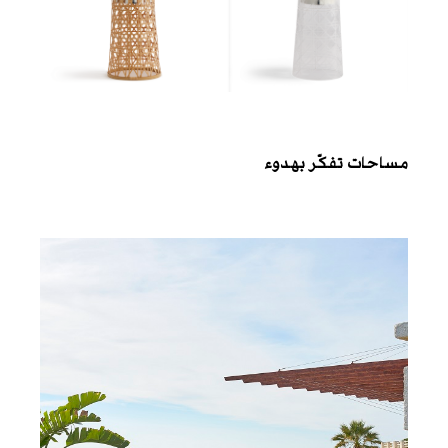
مساحات تفكّر بهدوء