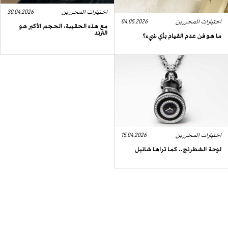
اختيارات المحررين
30.04.2026
اختيارات المحررين
04.05.2026
مع هذه الحقيبة، الحجم الأكبر هو
الترند
ما هو فن عدم القيام بأي شيء؟
اختيارات المحررين
15.04.2026
لوحة الشطرنج.. كما تراها شانيل