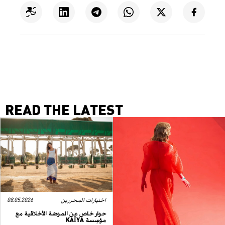
READ THE LATEST
اختيارات المحررين
08.05.2026
حوار خاص عن الموضة الأخلاقية مع
مؤسِسة KAĪYA