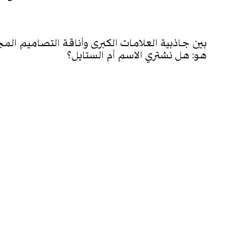
WHO/HOW
بين جاذبية العلامات الكبرى وأناقة التصاميم الم
هو: هل نشتري الاسم أم الستايل؟