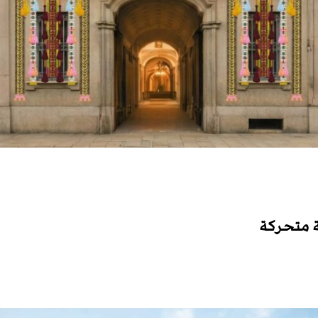
ة متحركة