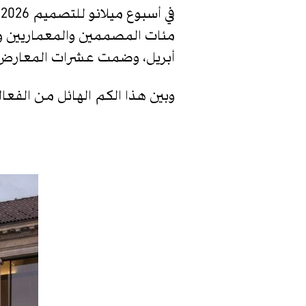
ف
أبريل، وضمت عشرات المعارض وا
وبين هذا الكم الهائل من الفعال