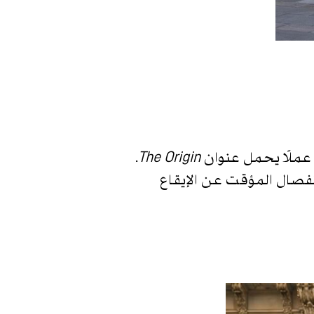
.
The Origin
انفصال المؤقت عن الإيقاع