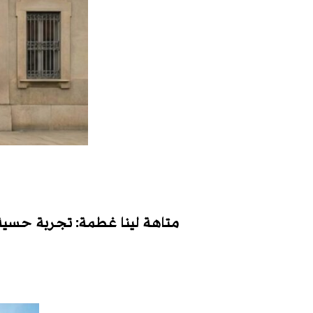
متاهة لينا غطمة: تجربة حسي