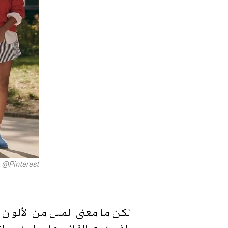
Pinterest@
لكن ما معنى الملل من الألوان 