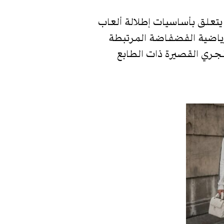
 يتعلق بأساسيات إطلالة ألعاب
الرياضية الفضفاضة المرتبطة
الجري القصيرة ذات الطابع