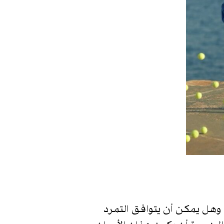
 وهل يمكن أن يتوافق التمرد