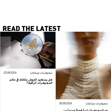
READ THE LATEST
مجوهرات وساعات
03.08.2026
هل يستعيد البروش مكانته في عالم
المجوهرات الراقية؟
مجوهرات وساعات
05.08.2026
دور المجوهرات تبدأ فصلاً جديداً من