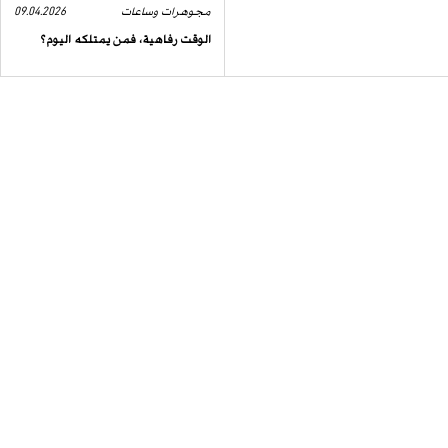
مجوهرات وساعات
09.04.2026
الوقت رفاهية، فمن يمتلكه اليوم؟