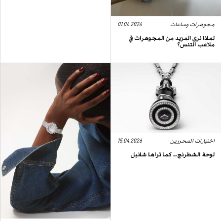
مجوهرات وساعات
01.06.2026
لماذا نرى المزيد من المجوهرات في
ملاعب التنس؟
اختيارات المحررين
15.04.2026
لوحة الشطرنج.. كما تراها شانيل