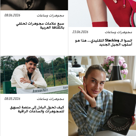
مجوهرات وساعات
08.06.2026
سبع علامات مجوهرات تحتفي
بالثقافة العربية
مجوهرات وساعات
23.06.2026
انسوا الـ Stacking التقليدي… هذا هو
أسلوب الجيل الجديد
مجوهرات وساعات
08.05.2026
كيف تحول البادل إلى منصة تسويق
للمجوهرات والساعات الراقية