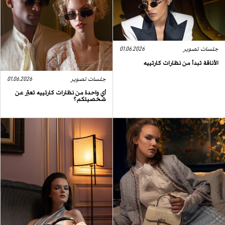
جلسات تصوير
01.06.2026
الأناقة تبدأ من نظارات كارتييه
جلسات تصوير
01.06.2026
أي واحدة من نظارات كارتييه تعبّر عن
شخصيتكم؟