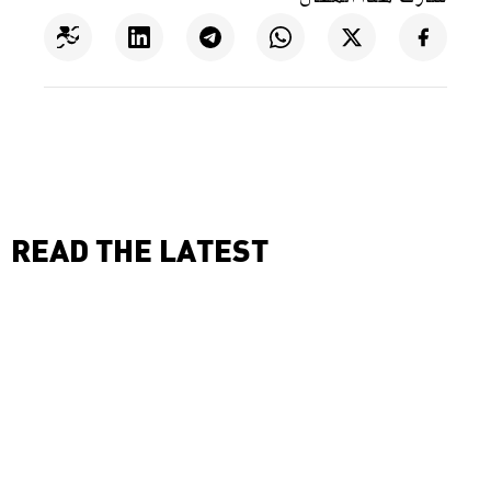
READ THE LATEST