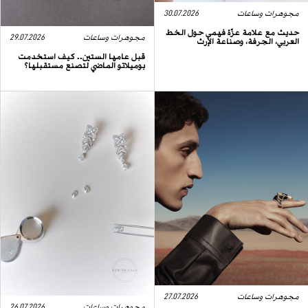
مجوهرات وساعات
30.07.2026
حديث مع علامة عزّة فهمي حول الخط
العربي، الحِرفة، وصناعة الإرث
مجوهرات وساعات
29.07.2026
قبل عامها الستين.. كيف استخدمت
بوميلاتو الماضي لتصنع مستقبلها؟
مجوهرات وساعات
27.07.2026
مجوهرات وساعات
26.07.2026