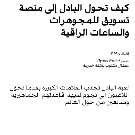
كيف تحول البادل إلى منصة
تسويق للمجوهرات
والساعات الراقية
8 May 2026
بقلم Dyana Farhat
المقال مكتوب باللغة العربية
لعبة البادل تجذب العلامات الكبيرة بعدما تحوّل
اللاعبون إلى نجوم لديهم قاعدتهم الجماهيرية
ومتابعين من حول العالم