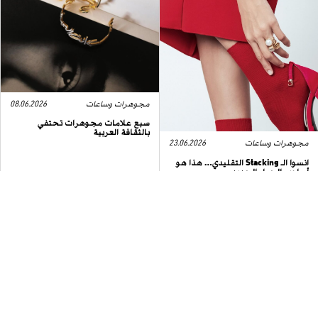
مجوهرات وساعات
08.06.2026
سبع علامات مجوهرات تحتفي
بالثقافة العربية
مجوهرات وساعات
23.06.2026
انسوا الـ Stacking التقليدي… هذا هو
أسلوب الجيل الجديد