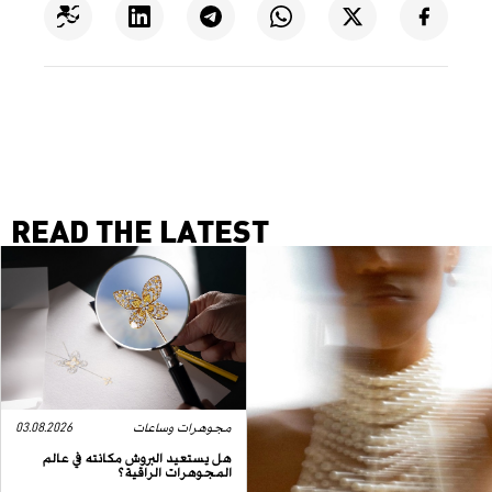
READ THE LATEST
مجوهرات وساعات
03.08.2026
هل يستعيد البروش مكانته في عالم
المجوهرات الراقية؟