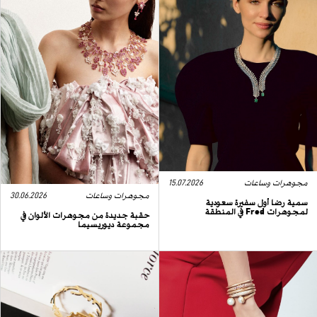
مجوهرات وساعات
15.07.2026
مجوهرات وساعات
30.06.2026
سمية رضا أول سفيرة سعودية
لمجوهرات Fred في المنطقة
حقبة جديدة من مجوهرات الألوان في
مجموعة ديوريسيما