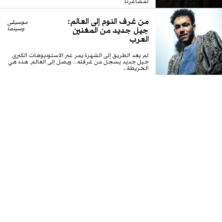
لمشاعرنا
من غرف النوم إلى العالم:
موسيقى
جيل جديد من المغنين
وسينما
العرب
لم يعد الطريق إلى الشهرة يمر عبر الاستوديوهات الكبرى.
جيل جديد يسجل من غرفته… ويصل إلى العالم. هذه هي
الخريطة...